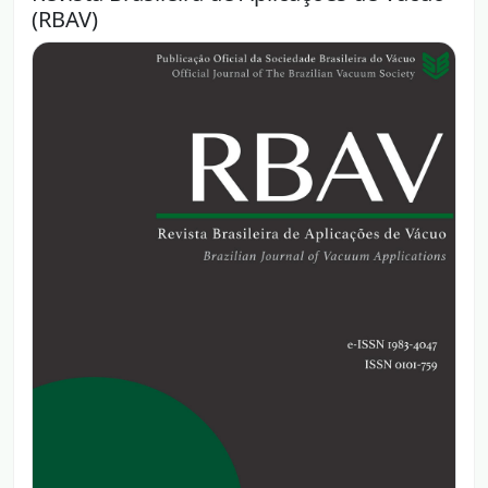
(RBAV)