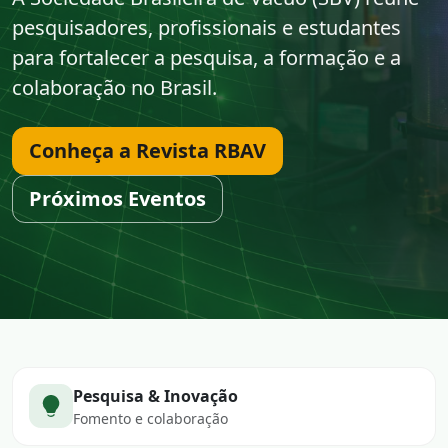
pesquisadores, profissionais e estudantes
para fortalecer a pesquisa, a formação e a
colaboração no Brasil.
Conheça a Revista RBAV
Próximos Eventos
Pesquisa & Inovação
Fomento e colaboração