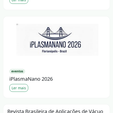
eventos
iPlasmaNano 2026
Ler mais
Revista Brasileira de Aplicações de Vácuo