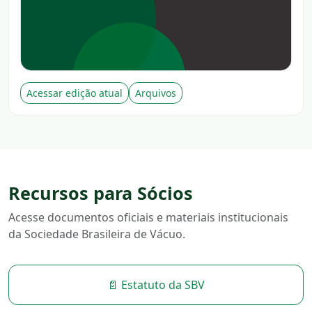
Acessar edição atual
Arquivos
Recursos para Sócios
Acesse documentos oficiais e materiais institucionais
da Sociedade Brasileira de Vácuo.
📄 Estatuto da SBV