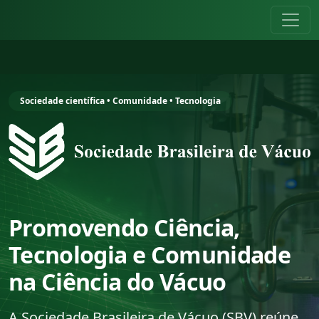
Sociedade científica • Comunidade • Tecnologia
Promovendo Ciência,
Tecnologia e Comunidade
na Ciência do Vácuo
A Sociedade Brasileira de Vácuo (SBV) reúne