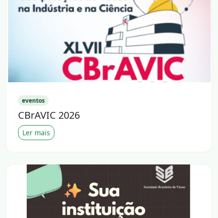
eventos
CBrAVIC 2026
Ler mais