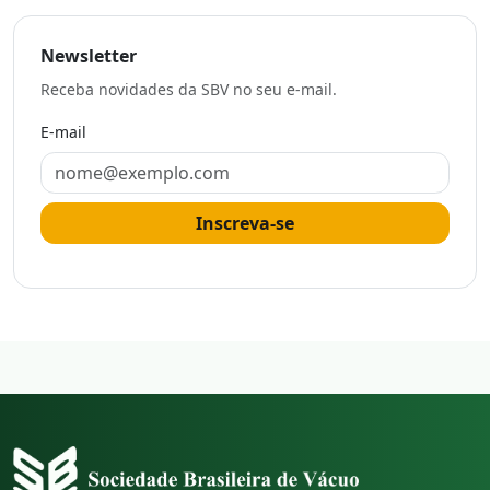
Newsletter
Receba novidades da SBV no seu e-mail.
E-mail
Inscreva-se