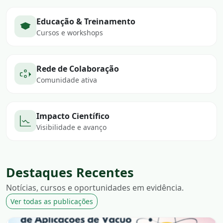
Educação & Treinamento
Cursos e workshops
Rede de Colaboração
Comunidade ativa
Impacto Científico
Visibilidade e avanço
Destaques Recentes
Notícias, cursos e oportunidades em evidência.
Ver todas as publicações