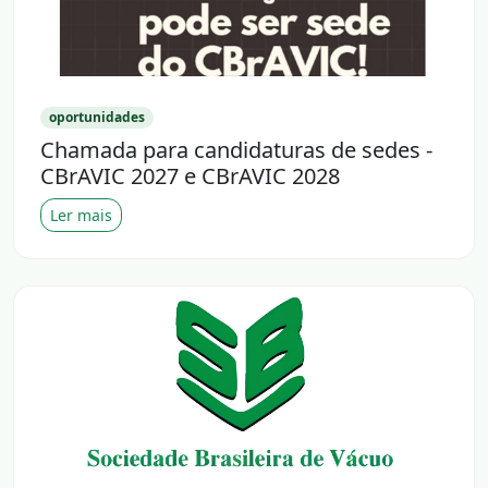
oportunidades
Chamada para candidaturas de sedes -
CBrAVIC 2027 e CBrAVIC 2028
Ler mais