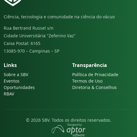
Ciência, tecnologia e comunidade na ciência do vácuo
Rua Bertrand Russel s/n
Cidade Universitária "Zeferino Vaz"
Caixa Postal: 6165
13085-970 – Campinas – SP
Links
Transparência
Sobre a SBV
Política de Privacidade
Eventos
Termos de Uso
Oportunidades
Diretoria & Conselhos
RBAV
© 2026 SBV. Todos os direitos reservados.