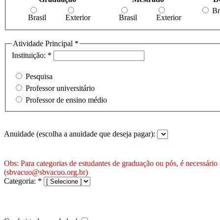
Br
Brasil
Exterior
Brasil
Exterior
Atividade Principal *
Instituição: *
Pesquisa
Professor universitário
Professor de ensino médio
Anuidade (escolha a anuidade que deseja pagar):
Obs: Para categorias de estudantes de graduação ou pós, é necessário
(sbvacuo@sbvacuo.org.br)
Categoria: *